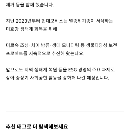
제거 등을 함께 했습니다.
지난 2023년부터 현대모비스는 멸종위기종이 서식하는
미호강 생태계 회복을 위해
미르숲 조성·치어 방류·생태 모니터링 등 생물다양성 보전
프로젝트를 지속적으로 추진해 왔는데요.
앞으로도 지역 생태계 복원 등을 ESG 경영의 주요 과제로
삼아 중장기 사회공헌 활동을 강화해 나갈 예정입니다.
추천 태그로 더 탐색해보세요