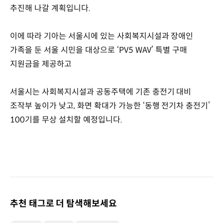
추진해 나갈 계획입니다.
이에 따라 기아는 서울시에 있는 사회복지시설과 장애인
가족을 둔 서울 시민을 대상으로 ‘PV5 WAV’ 특별 구매
지원금을 제공하고
서울시는 사회복지시설과 공동주택에 기존 충전기 대비
조작부 높이가 낮고, 화면 확대가 가능한 ‘동행 전기차 충전기’
100기를 무상 설치할 예정입니다.
추천 태그로 더 탐색해보세요