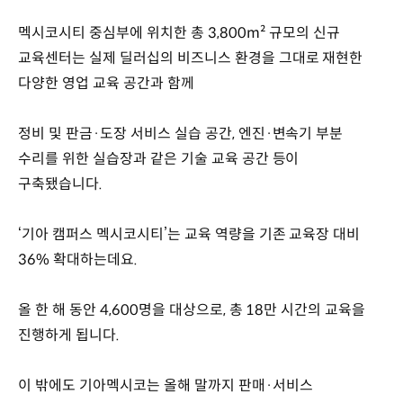
멕시코시티 중심부에 위치한 총 3,800m² 규모의 신규
교육센터는 실제 딜러십의 비즈니스 환경을 그대로 재현한
다양한 영업 교육 공간과 함께
정비 및 판금·도장 서비스 실습 공간, 엔진·변속기 부분
수리를 위한 실습장과 같은 기술 교육 공간 등이
구축됐습니다.
‘기아 캠퍼스 멕시코시티’는 교육 역량을 기존 교육장 대비
36% 확대하는데요.
올 한 해 동안 4,600명을 대상으로, 총 18만 시간의 교육을
진행하게 됩니다.
이 밖에도 기아멕시코는 올해 말까지 판매·서비스