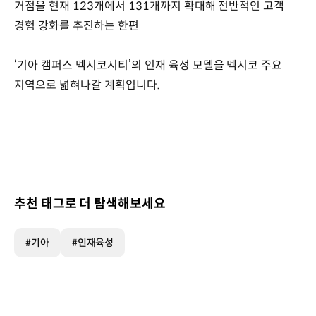
거점을 현재 123개에서 131개까지 확대해 전반적인 고객
경험 강화를 추진하는 한편
‘기아 캠퍼스 멕시코시티’의 인재 육성 모델을 멕시코 주요
지역으로 넓혀나갈 계획입니다.
추천 태그로 더 탐색해보세요
#기아
#인재육성