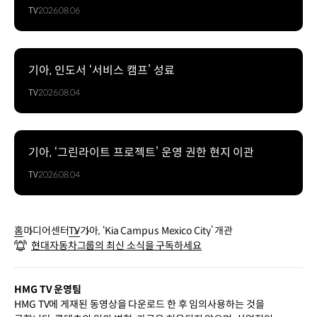
TV
2026.08.06
기아, 인도서 ‘서비스 캠프’ 성료
TV
2026.08.04
기아, ‘그린라이트 프로젝트’ 운영 권한 현지 이관
TV
2026.08.04
홈
미디어센터
TV
기아, ‘Kia Campus Mexico City’ 개관
현대자동차그룹의 최신 소식을 구독하세요
HMG TV 운영팀
HMG TV에 게재된 동영상을 다운로드 한 후 임의사용하는 것을