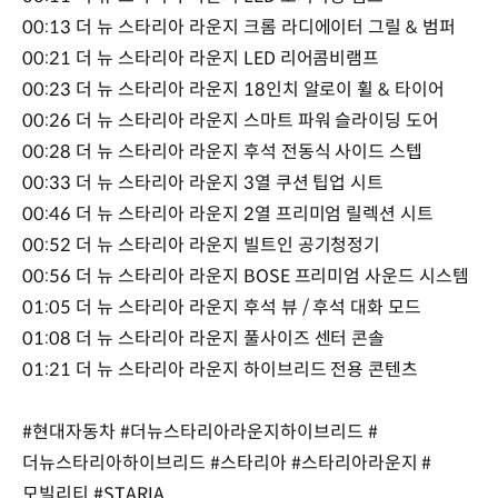
00:13 더 뉴 스타리아 라운지 크롬 라디에이터 그릴 & 범퍼
00:21 더 뉴 스타리아 라운지 LED 리어콤비램프
00:23 더 뉴 스타리아 라운지 18인치 알로이 휠 & 타이어
00:26 더 뉴 스타리아 라운지 스마트 파워 슬라이딩 도어
00:28 더 뉴 스타리아 라운지 후석 전동식 사이드 스텝
00:33 더 뉴 스타리아 라운지 3열 쿠션 팁업 시트
00:46 더 뉴 스타리아 라운지 2열 프리미엄 릴렉션 시트
00:52 더 뉴 스타리아 라운지 빌트인 공기청정기
00:56 더 뉴 스타리아 라운지 BOSE 프리미엄 사운드 시스템
01:05 더 뉴 스타리아 라운지 후석 뷰 / 후석 대화 모드
01:08 더 뉴 스타리아 라운지 풀사이즈 센터 콘솔
01:21 더 뉴 스타리아 라운지 하이브리드 전용 콘텐츠
#현대자동차 #더뉴스타리아라운지하이브리드 #
더뉴스타리아하이브리드 #스타리아 #스타리아라운지 #
모빌리티 #STARIA