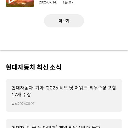
2026.07.14.
1분 보기
더보기
현대자동차 최신 소식
현대자동차·기아, '2026 레드 닷 어워드' 최우수상 포함
17개 수상
뉴스
2026.08.07
현대차 ‘디 올 뉴 아반떼’, 계약 첫날 1만 대 돌파