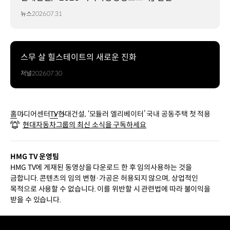
뉴스
2026.07.31
스무 살 힐스테이트의 새로운 진화
저널
2026.07.30
홈
미디어센터
TV
현대건설, ‘모듈러 엘리베이터’ 국내 공동주택 첫 적용
현대자동차그룹의 최신 소식을 구독하세요
HMG TV 운영팀
HMG TV에 게재된 동영상을 다운로드 한 후 임의사용하는 것을
금합니다. 콘텐츠의 임의 변형·가공은 허용되지 않으며, 상업적인
목적으로 사용할 수 없습니다. 이를 위반할 시 관련법에 따라 불이익을
받을 수 있습니다.