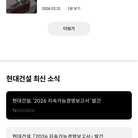
2026.03.31.
1분 보기
더보기
현대건설 최신 소식
현대건설, ‘2026 지속가능경영보고서’ 발간
TV
2026.08.06
현대건설, 「2026 지속가능경영보고서」 발간