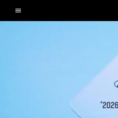
전체
메뉴