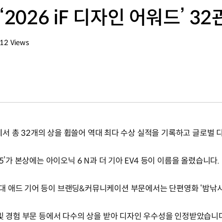
2026 iF 디자인 어워드’ 32
612
Views
회수
드’에서 총 32개의 상을 휩쓸어 역대 최다 수상 실적을 기록하고 글로벌
5’가 본상에는 아이오닉 6 N과 더 기아 EV4 등이 이름을 올렸습니다.
 애드 기어 등이 브랜딩&커뮤니케이션 부문에서는 단편영화 ‘밤낚시’, 
 및 경험 부문 등에서 다수의 상을 받아 디자인 우수성을 인정받았습니