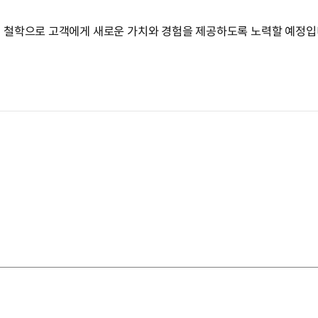
 철학으로 고객에게 새로운 가치와 경험을 제공하도록 노력할 예정입