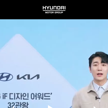
HYUNDAI
MOTOR
GROUP