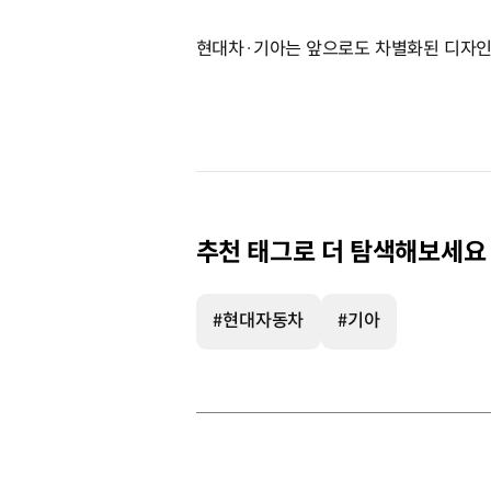
현대차·기아는 앞으로도 차별화된 디자인
추천 태그로 더 탐색해보세요
#현대자동차
#기아