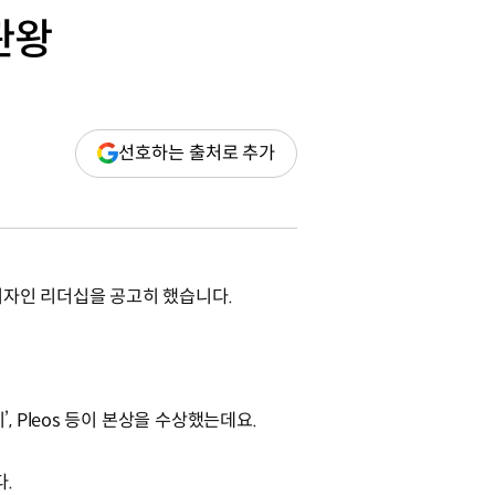
관왕
(새
선호하는 출처로 추가
창
열림)
 디자인 리더십을 공고히 했습니다.
Pleos 등이 본상을 수상했는데요.
다.