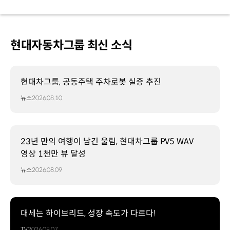
현대자동차그룹 최신 소식
현대차그룹, 공동주택 주차로봇 실증 추진
뉴스
2026.08.10
23년 만의 여행이 남긴 울림, 현대차그룹 PV5 WAV
영상 1천만 뷰 달성
뉴스
2026.08.09
대세는 하이브리드, 성장 속도가 다르다!
TV
2026.08.07