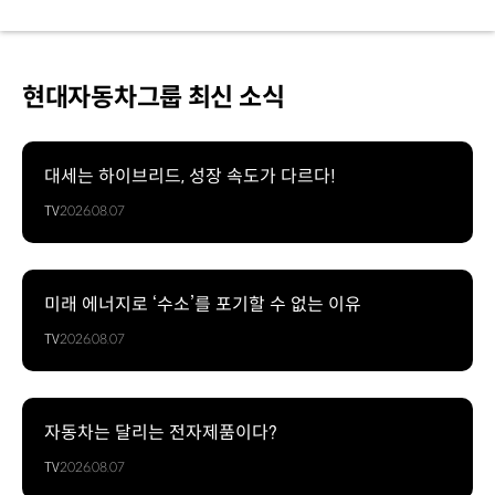
현대자동차그룹 최신 소식
대세는 하이브리드, 성장 속도가 다르다!
TV
2026.08.07
미래 에너지로 ‘수소’를 포기할 수 없는 이유
TV
2026.08.07
자동차는 달리는 전자제품이다?
TV
2026.08.07