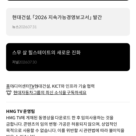
현대건설, 「2026 지속가능경영보고서」 발간
뉴스
2026.07.31
스무 살 힐스테이트의 새로운 진화
저널
2026.07.30
홈
미디어센터
TV
현대건설, KICT와 인프라 기술 협력
현대자동차그룹의 최신 소식을 구독하세요
HMG TV 운영팀
HMG TV에 게재된 동영상을 다운로드 한 후 임의사용하는 것을
금합니다. 콘텐츠의 임의 변형·가공은 허용되지 않으며, 상업적인
목적으로 사용할 수 없습니다. 이를 위반할 시 관련법에 따라 불이익을