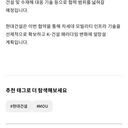
건설 및 수재해 대응 기술 등으로 협력 범위를 넓혀갈
예정입니다.
현대건설은 이번 협약을 통해 차세대 모빌리티 인프라 기술을
선제적으로 확보하고 K-건설 패러다임 변화에 앞장설
계획입니다.
추천 태그로 더 탐색해보세요
#현대건설
#MOU