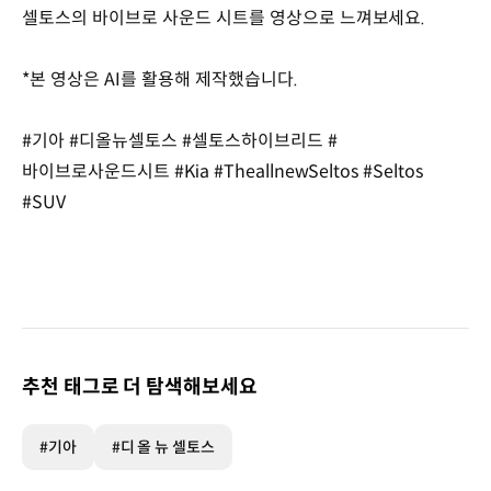
셀토스의 바이브로 사운드 시트를 영상으로 느껴보세요.
*본 영상은 AI를 활용해 제작했습니다.
#기아 #디올뉴셀토스 #셀토스하이브리드 #
바이브로사운드시트 #Kia #TheallnewSeltos #Seltos
#SUV
추천 태그로 더 탐색해보세요
#기아
#디 올 뉴 셀토스