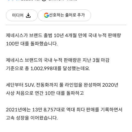
분량
조회수
(새
선호하는 출처로 추가
미디어
다운로드
창
열림)
제네시스가 브랜드 출범 10년 4개월 만에 국내 누적 판매량
100만 대를 돌파했습니다.
제네시스 브랜드의 국내 누적 판매량은 지난 3월 마감
기준으로 총 1,002,998대를 달성했는데요.
세단부터 SUV, 전동화까지 풀 라인업을 완성하며 2020년
사상 처음으로 연간 10만 대를 돌파하고
2021년에는 13만 8,757대로 역대 최다 판매를 기록하면서
고속 성장을 이어왔습니다.