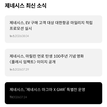
제네시스 최신 소식
제네시스, EV 구매 고객 대상 대한항공 마일리지 적립
프로모션 실시
뉴스
2026.08.04
제네시스, 마릴린 먼로 탄생 100주년 기념 영화
〈플레시 임팩트〉 이미지 공개
뉴스
2026.07.29
제네시스, ‘제네시스 마그마 X GMR’ 특별전 운영
TV
2026.07.24