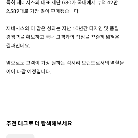
특히 제네시스의 대표 세단 G80가 국내에서 누적 42만
2,589대로 가장 많이 판매됐습니다.
제네시스의 이 같은 성과는 지난 10년간 디자인 및 품질
경쟁력을 확보하고 국내 고객과의 접점을 꾸준히 넓혀온
결과인데요.
앞으로도 고객이 가장 원하는 럭셔리 브랜드로서의 역할을
이어 나갈 예정입니다.
추천 태그로 더 탐색해보세요