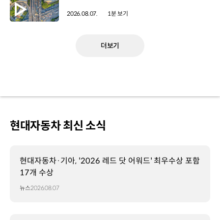
2026.08.07.
1분 보기
더보기
현대자동차 최신 소식
현대자동차·기아, '2026 레드 닷 어워드' 최우수상 포함
17개 수상
뉴스
2026.08.07