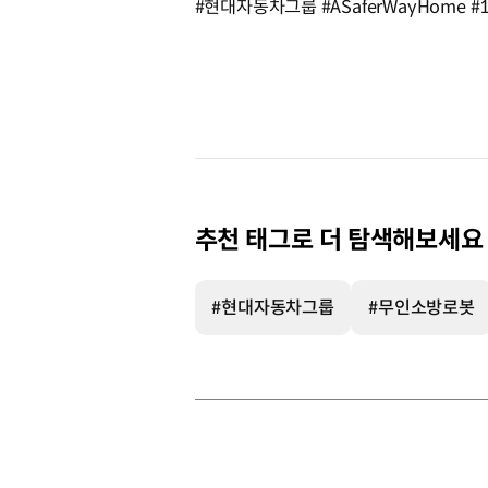
#현대자동차그룹 #ASaferWayHom
추천 태그로 더 탐색해보세요
#현대자동차그룹
#무인소방로봇