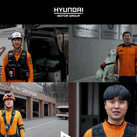
HYUNDAI
MOTOR
GROUP