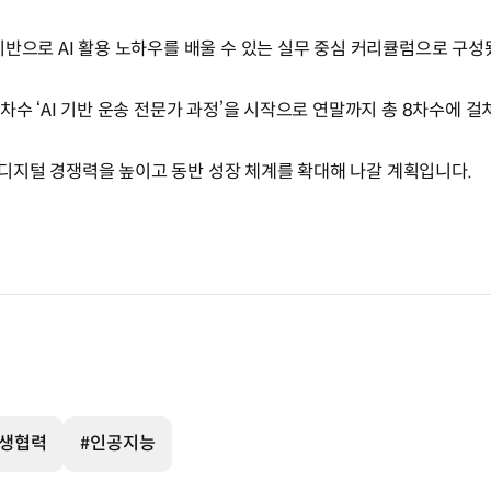
기반으로 AI 활용 노하우를 배울 수 있는 실무 중심 커리큘럼으로 구
차수 ‘AI 기반 운송 전문가 과정’을 시작으로 연말까지 총 8차수에 걸
디지털 경쟁력을 높이고 동반 성장 체계를 확대해 나갈 계획입니다.
상생협력
#인공지능