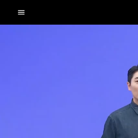
전체
메뉴