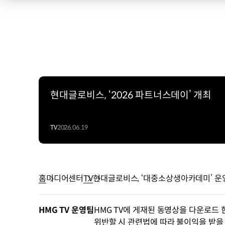
현대글로비스, ‘2026 파트너스데이’ 개최
TV
2026.06.19
홈
미디어센터
TV
현대글로비스, ‘대중소상생아카데미’ 운
HMG TV 운영팀
HMG TV에 게재된 동영상을 다운로드 
위반할 시 관련법에 따라 불이익을 받을 