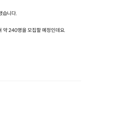
성됐습니다.
쳐 약 240명을 모집할 예정인데요.