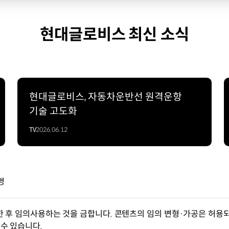
현대글로비스 최신 소식
현대글로비스, 자동차운반선 원격운항
기술 고도화
TV
2026.06.12
영
한 후 임의사용하는 것을 금합니다. 콘텐츠의 임의 변형·가공은 허용되
수 있습니다.