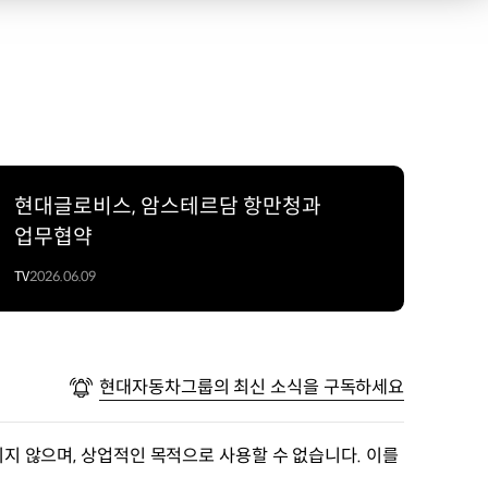
현대글로비스, 암스테르담 항만청과
업무협약
TV
2026.06.09
현대자동차그룹의 최신 소식을 구독하세요
지 않으며, 상업적인 목적으로 사용할 수 없습니다. 이를