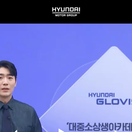
HYUNDAI
MOTOR
GROUP