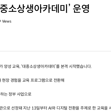
대중소상생아카데미’ 운영
9
Views
수
 양성 교육, ‘대중소상생아카데미’를 본격 시작했습니다.
 현장 경험을 교육 프로그램으로 전환해
원하는 정부 사업으로
으로 선정돼 지난 13일부터 AI와 디지털 전환을 주제로 한 교육을