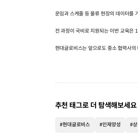
운임과 스케줄 등 물류 현장의 데이터를 
전 과정이 국비로 지원되는 이번 교육은 1
현대글로비스는 앞으로도 중소 협력사의 
추천 태그로 더 탐색해보세요
#현대글로비스
#인재양성
#