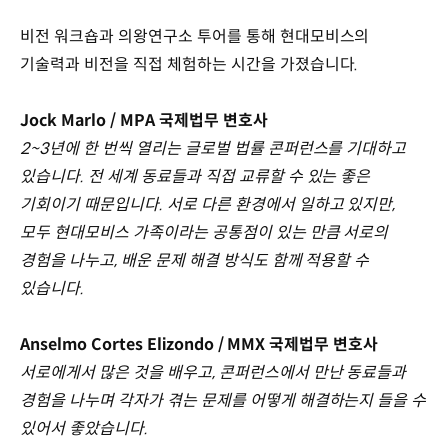
비전 워크숍과 의왕연구소 투어를 통해 현대모비스의
기술력과 비전을 직접 체험하는 시간을 가졌습니다.
Jock Marlo / MPA 국제법무 변호사
2~3년에 한 번씩 열리는 글로벌 법률 콘퍼런스를 기대하고
있습니다. 전 세계 동료들과 직접 교류할 수 있는 좋은
기회이기 때문입니다. 서로 다른 환경에서 일하고 있지만,
모두 현대모비스 가족이라는 공통점이 있는 만큼 서로의
경험을 나누고, 배운 문제 해결 방식도 함께 적용할 수
있습니다.
Anselmo Cortes Elizondo / MMX 국제법무 변호사
서로에게서 많은 것을 배우고, 콘퍼런스에서 만난 동료들과
경험을 나누며 각자가 겪는 문제를 어떻게 해결하는지 들을 수
있어서 좋았습니다.