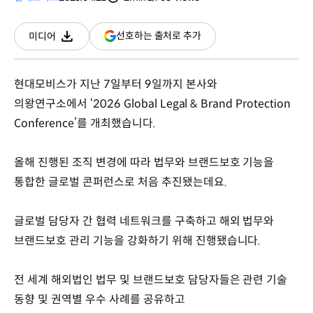
분량
조회수
(새
선호하는 출처로 추가
미디어
다운로드
창
열림)
현대모비스가 지난 7일부터 9일까지 본사와
의왕연구소에서 ‘2026 Global Legal & Brand Protection
Conference’를 개최했습니다.
올해 진행된 조직 변경에 따라 법무와 브랜드보호 기능을
통합한 글로벌 콘퍼런스로 처음 추진됐는데요.
글로벌 담당자 간 협력 네트워크를 구축하고 해외 법무와
브랜드보호 관리 기능을 강화하기 위해 진행됐습니다.
전 세계 해외법인 법무 및 브랜드보호 담당자들은 관련 기술
동향 및 권역별 우수 사례를 공유하고