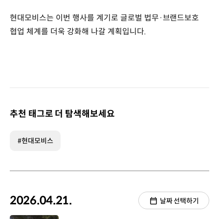
현대모비스는 이번 행사를 계기로 글로벌 법무·브랜드보호
협업 체계를 더욱 강화해 나갈 계획입니다.
추천 태그로 더 탐색해보세요
#현대모비스
2026.04.21.
날짜 선택하기