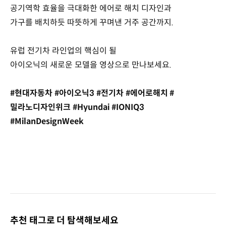
공기역학 효율을 극대화한 에어로 해치 디자인과
가구를 배치하듯 따뜻하게 꾸며낸 거주 공간까지.
유럽 전기차 라인업의 핵심이 될
아이오닉의 새로운 모델을 영상으로 만나보세요.
#현대자동차 #아이오닉3 #전기차 #에어로해치 #
밀라노디자인위크 #Hyundai #IONIQ3
#MilanDesignWeek
추천 태그로 더 탐색해보세요