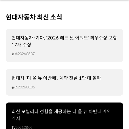
현대자동차 최신 소식
현대자동차·기아, '2026 레드 닷 어워드' 최우수상 포함
17개 수상
뉴스
2026.08.07
현대차 ‘디 올 뉴 아반떼’, 계약 첫날 1만 대 돌파
뉴스
2026.08.06
최신 모빌리티 경험을 제공하는 디 올 뉴 아반떼 계약
개시
TV
2026.08.05