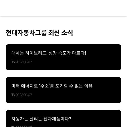
현대자동차그룹 최신 소식
대세는 하이브리드, 성장 속도가 다르다!
TV
2026.08.07
미래 에너지로 ‘수소’를 포기할 수 없는 이유
TV
2026.08.07
자동차는 달리는 전자제품이다?