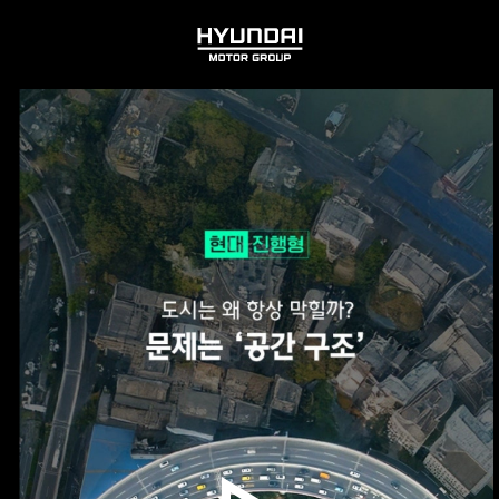
HYUNDAI
MOTOR
GROUP