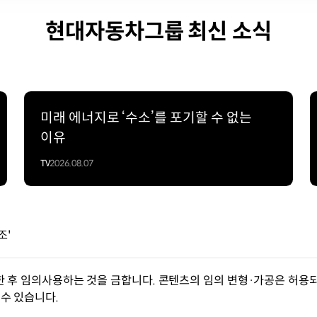
현대자동차그룹 최신 소식
미래 에너지로 ‘수소’를 포기할 수 없는
이유
TV
2026.08.07
조'
한 후 임의사용하는 것을 금합니다. 콘텐츠의 임의 변형·가공은 허용되
수 있습니다.