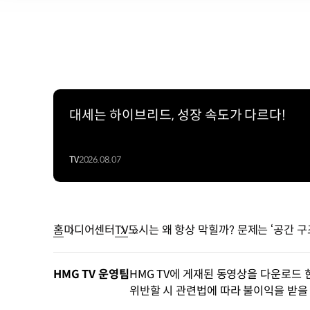
대세는 하이브리드, 성장 속도가 다르다!
TV
2026.08.07
홈
미디어센터
TV
도시는 왜 항상 막힐까? 문제는 ‘공간 구
HMG TV 운영팀
HMG TV에 게재된 동영상을 다운로드 
위반할 시 관련법에 따라 불이익을 받을 