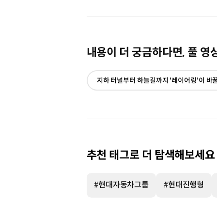
내용이 더 궁금하다면, 풀 영
추천 태그로 더 탐색해보세요
#현대자동차그룹
#현대진행형