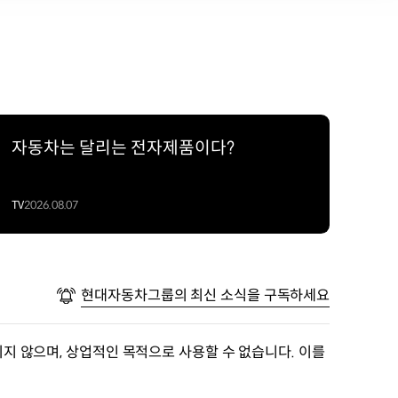
자동차는 달리는 전자제품이다?
TV
2026.08.07
현대자동차그룹의 최신 소식을 구독하세요
지 않으며, 상업적인 목적으로 사용할 수 없습니다. 이를