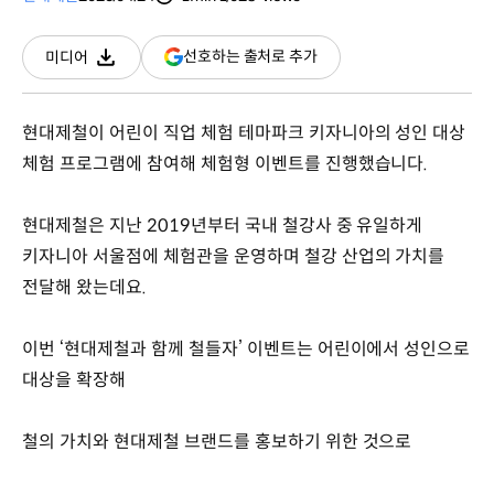
분량
조회수
(새
선호하는 출처로 추가
미디어
다운로드
창
열림)
현대제철이 어린이 직업 체험 테마파크 키자니아의 성인 대상
체험 프로그램에 참여해 체험형 이벤트를 진행했습니다.
현대제철은 지난 2019년부터 국내 철강사 중 유일하게
키자니아 서울점에 체험관을 운영하며 철강 산업의 가치를
전달해 왔는데요.
이번 ‘현대제철과 함께 철들자’ 이벤트는 어린이에서 성인으로
대상을 확장해
철의 가치와 현대제철 브랜드를 홍보하기 위한 것으로