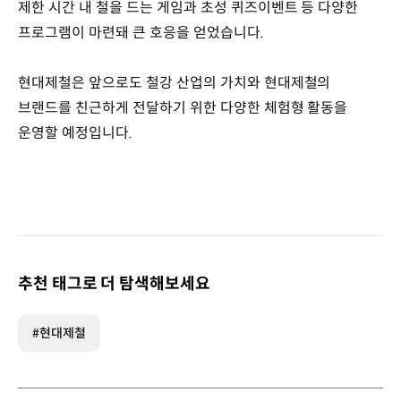
제한 시간 내 철을 드는 게임과 초성 퀴즈이벤트 등 다양한
프로그램이 마련돼 큰 호응을 얻었습니다.
현대제철은 앞으로도 철강 산업의 가치와 현대제철의
브랜드를 친근하게 전달하기 위한 다양한 체험형 활동을
운영할 예정입니다.
추천 태그로 더 탐색해보세요
#현대제철