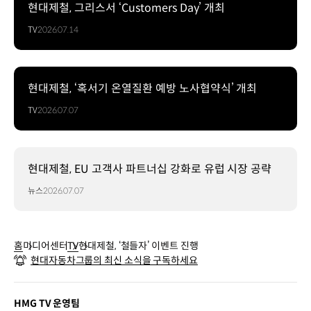
현대제철, 그리스서 ‘Customers Day’ 개최
TV
2026.07.14
현대제철, ‘혹서기 온열질환 예방 노사협약식’ 개최
TV
2026.07.07
현대제철, EU 고객사 파트너십 강화로 유럽 시장 공략
뉴스
2026.07.07
홈
미디어센터
TV
현대제철, ‘철들자’ 이벤트 진행
현대자동차그룹의 최신 소식을 구독하세요
HMG TV 운영팀