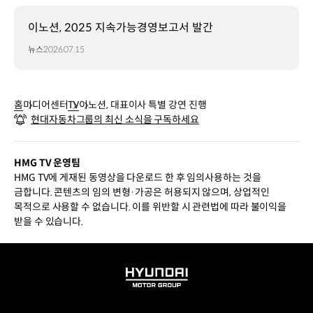
이노션, 2025 지속가능경영보고서 발간
뉴스
2026.07.15
홈
미디어센터
TV
이노션, 대표이사 특별 강연 진행
현대자동차그룹의 최신 소식을 구독하세요
HMG TV 운영팀
HMG TV에 게재된 동영상을 다운로드 한 후 임의사용하는 것을
금합니다. 콘텐츠의 임의 변형·가공은 허용되지 않으며, 상업적인
목적으로 사용할 수 없습니다. 이를 위반할 시 관련법에 따라 불이익을
받을 수 있습니다.
HYUNDAI
MOTOR