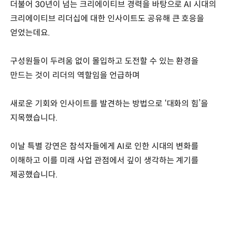
더불어 30년이 넘는 크리에이티브 경력을 바탕으로 AI 시대의
크리에이티브 리더십에 대한 인사이트도 공유해 큰 호응을
얻었는데요.
구성원들이 두려움 없이 몰입하고 도전할 수 있는 환경을
만드는 것이 리더의 역할임을 언급하며
새로운 기회와 인사이트를 발견하는 방법으로 ‘대화의 힘’을
지목했습니다.
이날 특별 강연은 참석자들에게 AI로 인한 시대의 변화를
이해하고 이를 미래 사업 관점에서 깊이 생각하는 계기를
제공했습니다.