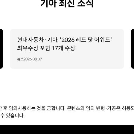
기아 최신 소식
현대자동차·기아, '2026 레드 닷 어워드'
최우수상 포함 17개 수상
뉴스
2026.08.07
한 후 임의사용하는 것을 금합니다. 콘텐츠의 임의 변형·가공은 허용되
수 있습니다.