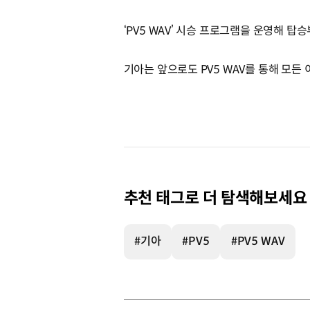
‘PV5 WAV’ 시승 프로그램을 운영해 탑
기아는 앞으로도 PV5 WAV를 통해 모든
추천 태그로 더 탐색해보세요
#기아
#PV5
#PV5 WAV