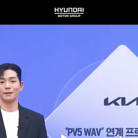
HYUNDAI
MOTOR
GROUP