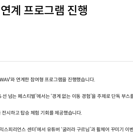
V’ 연계 프로그램 진행
5 WAV’와 연계한 참여형 프로그램을 진행했습니다.
6 선 넘는 페스티벌’에서는 ‘경계 없는 이동 경험’을 주제로 단독 부스
를 전시하고 탑승 체험 기회를 제공했습니다.
V 익스피리언스 센터’에서 유튜버 ‘굴러라 구르님’과 휠체어 꾸미기 