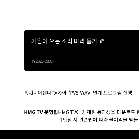
가을이 오는 소리 미리 듣기 🍂
TV
2026.08.07
홈
미디어센터
TV
기아, ‘PV5 WAV’ 연계 프로그램 진행
HMG TV 운영팀
HMG TV에 게재된 동영상을 다운로드 
위반할 시 관련법에 따라 불이익을 받을 