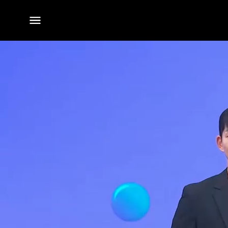
전체
메뉴