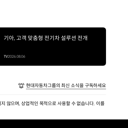
기아, 고객 맞춤형 전기차 설루션 전개
TV
2026.08.06
현대자동차그룹의 최신 소식을 구독하세요
지 않으며, 상업적인 목적으로 사용할 수 없습니다. 이를