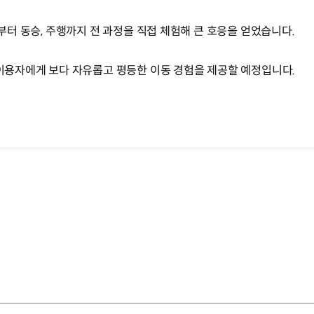
승부터 동승, 주행까지 전 과정을 직접 체험해 큰 호응을 얻었습니다.
 이용자에게 보다 자유롭고 평등한 이동 경험을 제공할 예정입니다.