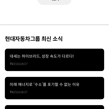
현대자동차그룹 최신 소식
대세는 하이브리드, 성장 속도가 다르다!
TV
2026.08.07
미래 에너지로 ‘수소’를 포기할 수 없는 이유
TV
2026.08.07