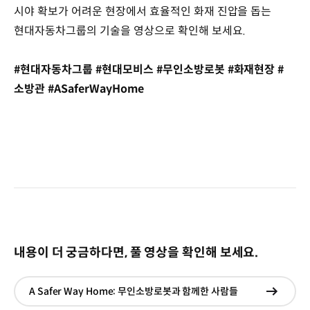
시야 확보가 어려운 현장에서 효율적인 화재 진압을 돕는
현대자동차그룹의 기술을 영상으로 확인해 보세요.
#현대자동차그룹 #현대모비스 #무인소방로봇 #화재현장 #
소방관 #ASaferWayHome
내용이 더 궁금하다면, 풀 영상을 확인해 보세요.
A Safer Way Home: 무인소방로봇과 함께한 사람들
현재창