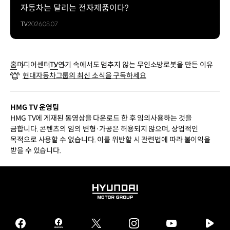
자동차는 달리는 전자제품이다?
TV
2026.08.07
홈
미디어센터
TV
연기 속에서도 멈추지 않는 무인소방로봇을 만든 이유
현대자동차그룹의 최신 소식을 구독하세요
HMG TV 운영팀
HMG TV에 게재된 동영상을 다운로드 한 후 임의사용하는 것을
금합니다. 콘텐츠의 임의 변형·가공은 허용되지 않으며, 상업적인
목적으로 사용할 수 없습니다. 이를 위반할 시 관련법에 따라 불이익을
받을 수 있습니다.
HYUNDAI
MOTOR
GROUP