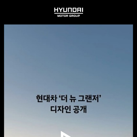
HYUNDAI
MOTOR
GROUP