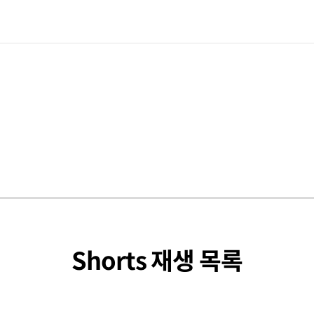
Shorts 재생 목록