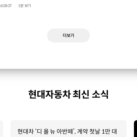
6.08.07.
1분 보기
더보기
현대자동차 최신 소식
현대차 ‘디 올 뉴 아반떼’, 계약 첫날 1만 대