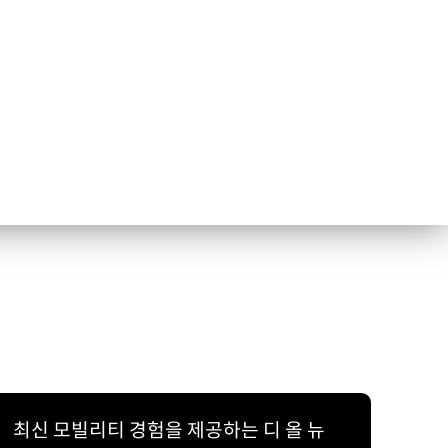
최신 모빌리티 경험을 제공하는 디 올 뉴