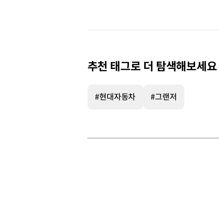
추천 태그로 더 탐색해보세요
#현대자동차
#그랜저