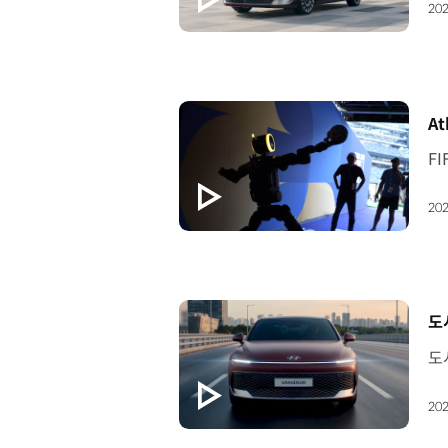
202
[
At
202
[
도
202