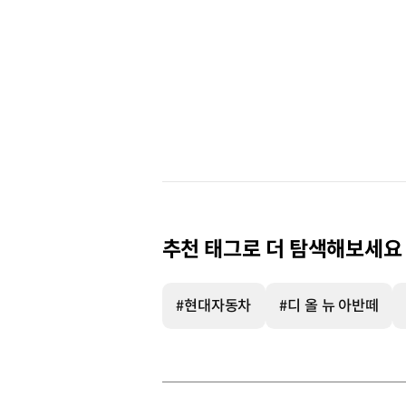
추천 태그로 더 탐색해보세요
#현대자동차
#디 올 뉴 아반떼