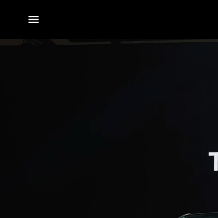
전체
메뉴