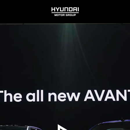
HYUNDAI
MOTOR
GROUP