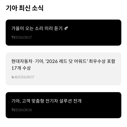
기아 최신 소식
가을이 오는 소리 미리 듣기 🍂
TV
2026.08.07
현대자동차·기아, '2026 레드 닷 어워드' 최우수상 포함
17개 수상
뉴스
2026.08.07
기아, 고객 맞춤형 전기차 설루션 전개
TV
2026.08.06