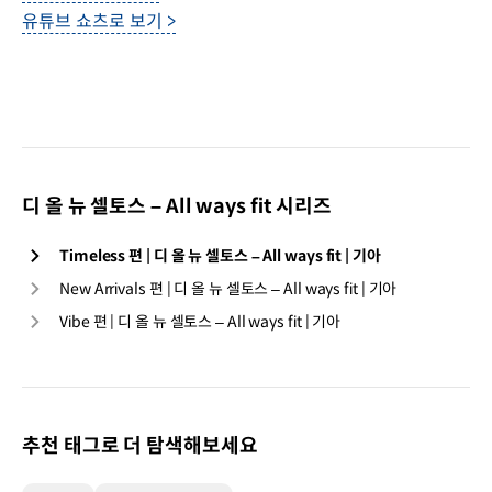
유튜브 쇼츠로 보기 >
디 올 뉴 셀토스 – All ways fit 시리즈
Timeless 편 | 디 올 뉴 셀토스 – All ways fit | 기아
New Arrivals 편 | 디 올 뉴 셀토스 – All ways fit | 기아
Vibe 편 | 디 올 뉴 셀토스 – All ways fit | 기아
추천 태그로 더 탐색해보세요