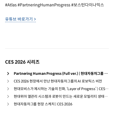
#Atlas #PartneringHumanProgress #보스턴다이나믹스
유튜브 바로가기 >
CES 2026 시리즈
Partnering Human Progress (Full ver.) | 현대자동차그룹 | CES 2026
CES 2026 현장에서 만난 현대자동차그룹의 AI 로보틱스 비전
현대모비스가 제시하는 기술의 진화, ‘Layer of Progress’ | CES 2026
현대위아 열관리 시스템과 로봇이 만드는 새로운 모빌리티 생태계 | CES 2026
현대자동차그룹 현장 스케치 | CES 2026