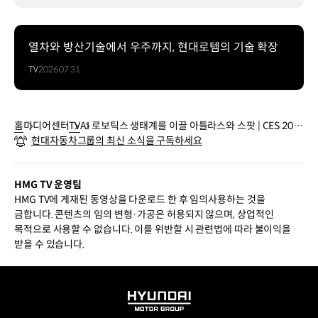
열차와 방산기술에서 우주까지, 현대로템의 기술 확장
TV
2026.07.31
홈
미디어센터
TV
AI 로보틱스 생태계를 이끌 아틀라스와 스팟 | CES 202
현대자동차그룹의 최신 소식을 구독하세요
6
HMG TV 운영팀
HMG TV에 게재된 동영상을 다운로드 한 후 임의사용하는 것을
금합니다. 콘텐츠의 임의 변형·가공은 허용되지 않으며, 상업적인
목적으로 사용할 수 없습니다. 이를 위반할 시 관련법에 따라 불이익을
받을 수 있습니다.
HYUNDAI