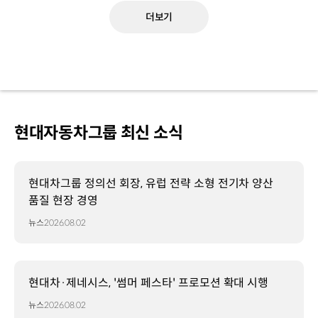
더보기
현대자동차그룹 최신 소식
현대차그룹 정의선 회장, 유럽 전략 소형 전기차 양산
품질 현장 경영
뉴스
2026.08.02
현대차·제네시스, '썸머 페스타' 프로모션 확대 시행
뉴스
2026.08.02