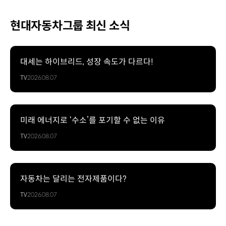
현대자동차그룹 최신 소식
대세는 하이브리드, 성장 속도가 다르다!
TV
2026.08.07
미래 에너지로 ‘수소’를 포기할 수 없는 이유
TV
2026.08.07
자동차는 달리는 전자제품이다?
TV
2026.08.07