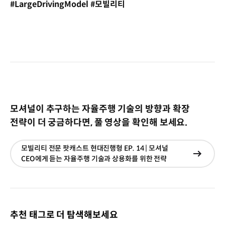
#LargeDrivingModel #모빌리티
모셔널이 추구하는 자율주행 기술의 방향과 확장
전략이 더 궁금하다면, 풀 영상을 확인해 보세요.
모빌리티 전문 팟캐스트 현대진행형 EP. 14 | 모셔널
현재창
CEO에게 듣는 자율주행 기술과 상용화를 위한 전략
이동
추천 태그로 더 탐색해보세요