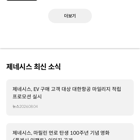
더보기
제네시스 최신 소식
제네시스, EV 구매 고객 대상 대한항공 마일리지 적립
프로모션 실시
뉴스
2026.08.04
제네시스, 마릴린 먼로 탄생 100주년 기념 영화