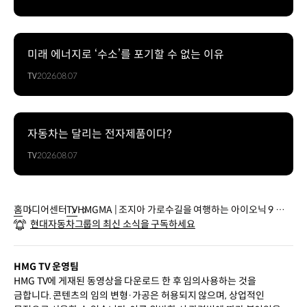
미래 에너지로 ‘수소’를 포기할 수 없는 이유
TV
2026.08.07
자동차는 달리는 전자제품이다?
TV
2026.08.07
홈
미디어센터
TV
HMGMA | 조지아 가로수길을 여행하는 아이오닉 9 드라
현대자동차그룹의 최신 소식을 구독하세요
이브
HMG TV 운영팀
HMG TV에 게재된 동영상을 다운로드 한 후 임의사용하는 것을
금합니다. 콘텐츠의 임의 변형·가공은 허용되지 않으며, 상업적인