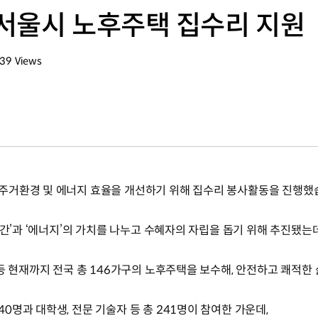
서울시 노후주택 집수리 지원
139
Views
회수
주거환경 및 에너지 효율을 개선하기 위해 집수리 봉사활동을 진행했
공간’과 ‘에너지’의 가치를 나누고 수혜자의 자립을 돕기 위해 추진됐는
등 현재까지 전국 총 146가구의 노후주택을 보수해, 안전하고 쾌적한
명과 대학생, 전문 기술자 등 총 241명이 참여한 가운데,