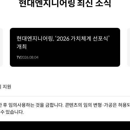
현대엔지니어링 최신 소식
현대엔지니어링, ‘2026 가치체계 선포식’
개최
TV
2026.08.04
리 지원
한 후 임의사용하는 것을 금합니다. 콘텐츠의 임의 변형·가공은 허용되
수 있습니다.