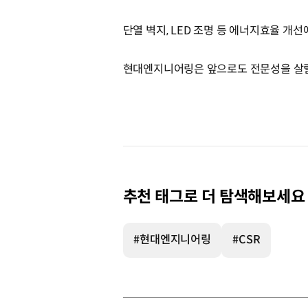
단열 벽지, LED 조명 등 에너지효율 개
현대엔지니어링은 앞으로도 전문성을 살릴
추천 태그로 더 탐색해보세요
#현대엔지니어링
#CSR