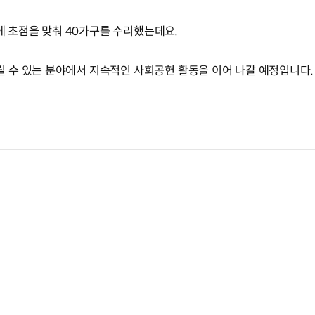
선에 초점을 맞춰 40가구를 수리했는데요.
 수 있는 분야에서 지속적인 사회공헌 활동을 이어 나갈 예정입니다.