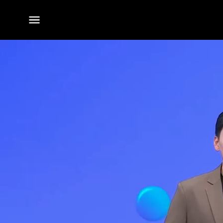
전체
메뉴