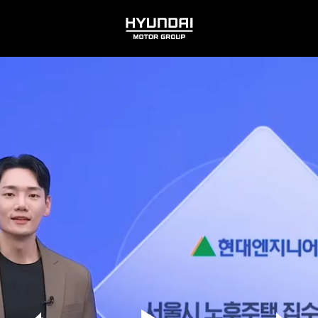
HYUNDAI
MOTOR
GROUP