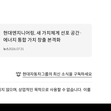
현대엔지니어링, 새 가치체계 선포 공간·
에너지 통합 가치 창출 본격화
뉴스
2026.07.31
현대자동차그룹의 최신 소식을 구독하세요
지 않으며, 상업적인 목적으로 사용할 수 없습니다. 이를