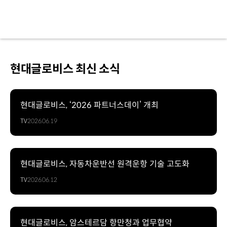
현대글로비스 최신 소식
현대글로비스, ‘2026 파트너스데이’ 개최
TV
2026.06.19
현대글로비스, 자동차운반선 원격운항 기술 고도화
TV
2026.06.12
현대글로비스, 암스테르담 항만청과 업무협약