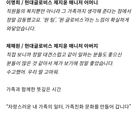
이명희 / 현대글로비스 제지윤 매니저 어머니
직원들의 복지뿐만 아니라 그 가족까지 생각해 준다는 점에서
정말 감동했고요. ‘원 팀’, ‘원 글로비스’라는 느낌이 확실하게
와닿았습니다.
제해원 / 현대글로비스 제지윤 매니저 아버지
직접 보니까 정말 대견스럽고 같이 일하는 분들도 좋으신
분들이 많은 것 같아서 제가 보기에 정말 좋았습니다.
수고했어. 우리 딸 고마워.
가족과 함께한 뜻깊은 시간
“자랑스러운 내 가족의 일터, 가족친화 문화를 만들어 갑니다”