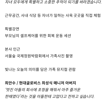
자녀 모두에게 특별하고 소중한 추억이 되기를 바라겠습니다.
근무공간, 사내 식당 등 자녀가 일하는 사옥 곳곳을 직접 체험
특별강연
부모님의 셀프케어를 위한 회복 운동 세션
본사 인근
서울숲 국제정원박람회에서 가족사진 촬영
빛나는 오늘의 의미를 담은 가족 뮤지컬 관람
최안수 / 현대글로비스 최성식 매니저 아버지
‘멋진 아들의 회사에 초청을 해줘서 아주 즐거운
한때였다’라는 것을 아들한테 고맙다고 전하고 싶습니다.