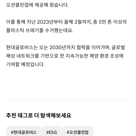
오션클린업에 제공해 왔습니다.
이를 통해 지난 2023년부터 올해 3월까지, 총 5만 톤 이상의
플라스틱 쓰레기를 수거했는데요.
현대글로비스는 오는 2030년까지 협력을 이어가며, 글로벌
해상 네트워크를 기반으로 한 지속가능한 해양 환경 조성에
기여할 예정입니다.
추천 태그로 더 탐색해보세요
#현대글로비스
#ESG
#오션클린업