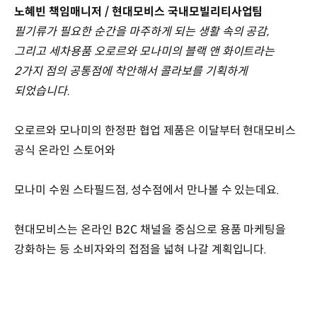
노혜빈 책임매니저 / 현대모비스 국내모빌리티사업팀
필기류가 필요한 순간을 마주하게 되는 생활 속의 공감,
그리고 세차용품 오로르와 모나미의 블랙 앤 화이트라는
2가지 점의 공통점에 착안해서 콜라보를 기획하게
되었습니다.
오로르와 모나미의 한정판 협업 제품은 이달부터 현대모비스
공식 온라인 스토어와
모나미 수원 스타필드점, 성수점에서 만나볼 수 있는데요.
현대모비스는 온라인 B2C 채널을 중심으로 용품 마케팅을
강화하는 등 소비자와의 접점을 넓혀 나갈 계획입니다.