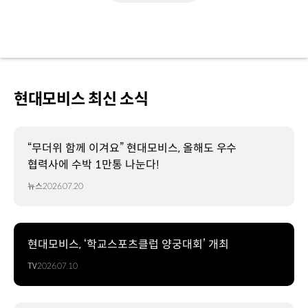
현대모비스 최신 소식
“무더위 함께 이겨요” 현대모비스, 올해도 우수
협력사에 수박 1만통 나눈다!
뉴스
2026.07.20
현대모비스, ‘학교스포츠클럽 양궁대회’ 개최
TV
2026.07.10