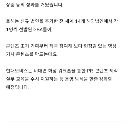
상승 등의 성과를 거뒀습니다.
올해는 신규 법인을 추가한 전 세계 14개 해외법인에서 각
1명씩 선발된 GBA들이,
콘텐츠 초기 기획부터 적극 참여해 보다 현장감 있는 영상·
기사 콘텐츠를 만드는데요.
현대모비스는 비대면 화상 워크숍을 통한 PR·콘텐츠 제작
실무 교육을 수시 지원하는 등 운영 방식을 한층 강화할
예정입니다.