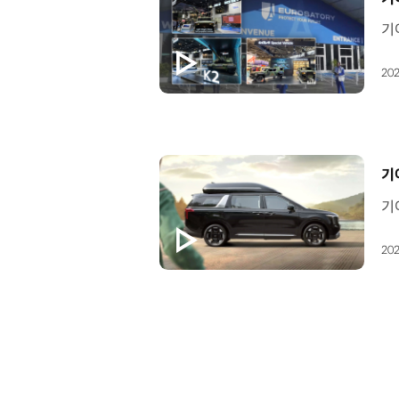
202
[
기
202