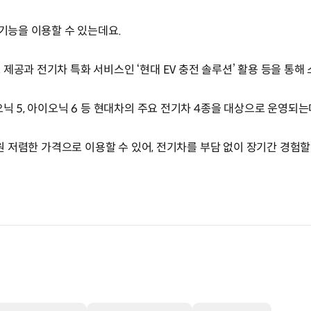
 기능을 이용할 수 있는데요.
제공과 전기차 특화 서비스인 ‘현대 EV 충전 솔루션’ 활용 등을 통
오닉 5, 아이오닉 6 등 현대차의 주요 전기차 4종을 대상으로 운영되는
만 원 저렴한 가격으로 이용할 수 있어, 전기차를 부담 없이 장기간 경험