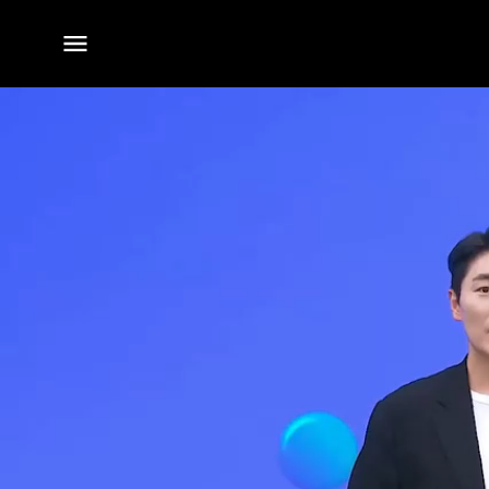
전체
메뉴