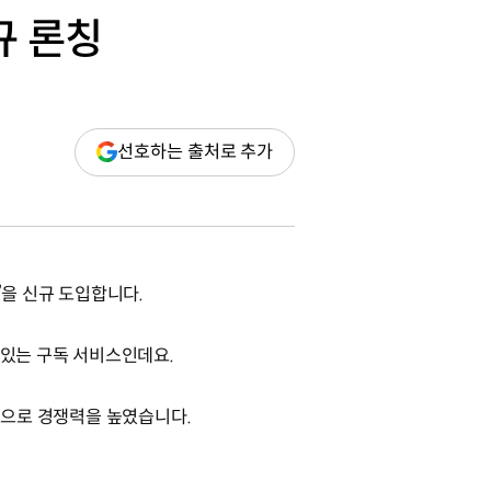
규 론칭
(새
선호하는 출처로 추가
창
열림)
’을 신규 도입합니다.
 있는 구독 서비스인데요.
제공으로 경쟁력을 높였습니다.