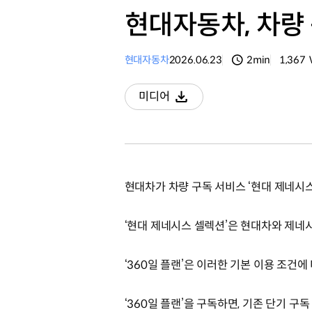
현대자동차, 차량 
현대자동차
2026.06.23
2min
1,367
분량
조회수
미디어
다운로드
현대차가 차량 구독 서비스 ‘현대 제네시스
‘현대 제네시스 셀렉션’은 현대차와 제네시
‘360일 플랜’은 이러한 기본 이용 조건
‘360일 플랜’을 구독하면, 기존 단기 