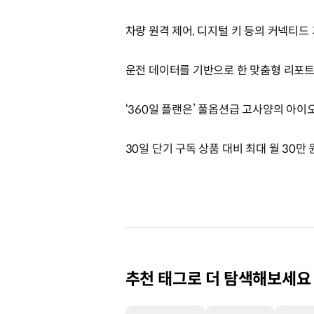
차량 원격 제어, 디지털 키 등의 커넥티드
운전 데이터를 기반으로 한 맞춤형 리포트 
‘360일 플랜은’ 풀옵션급 고사양의 아이
30일 단기 구독 상품 대비 최대 월 30
추천 태그로 더 탐색해보세요