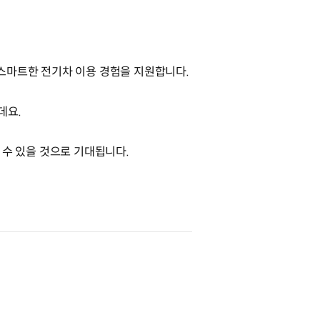
해 스마트한 전기차 이용 경험을 지원합니다.
데요.
할 수 있을 것으로 기대됩니다.