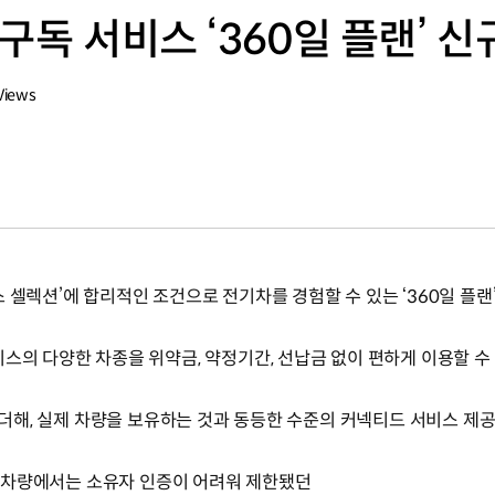
구독 서비스 ‘360일 플랜’ 신
Views
 셀렉션’에 합리적인 조건으로 전기차를 경험할 수 있는 ‘360일 플랜
스의 다양한 차종을 위약금, 약정기간, 선납금 없이 편하게 이용할 수
에 더해, 실제 차량을 보유하는 것과 동등한 수준의 커넥티드 서비스 
구독 차량에서는 소유자 인증이 어려워 제한됐던