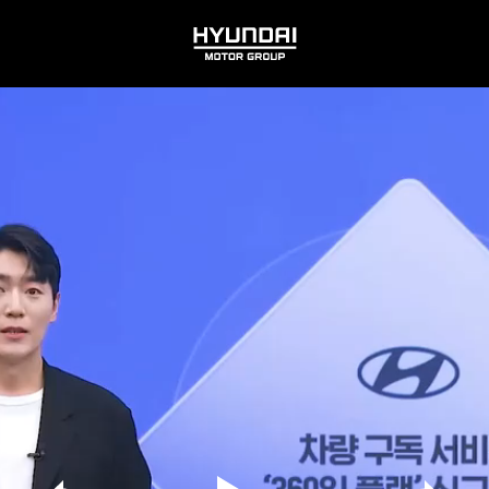
HYUNDAI
MOTOR
GROUP