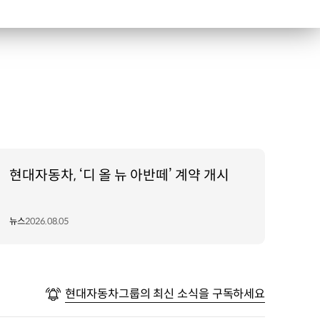
현대자동차, ‘디 올 뉴 아반떼’ 계약 개시
뉴스
2026.08.05
현대자동차그룹의 최신 소식을 구독하세요