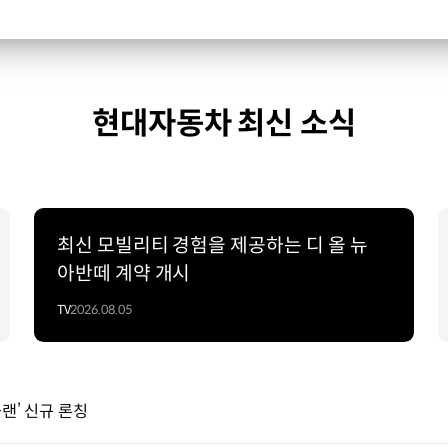
현대자동차 최신 소식
최신 모빌리티 경험을 제공하는 디 올 뉴
아반떼 계약 개시
TV
2026.08.05
플랜’ 신규 론칭