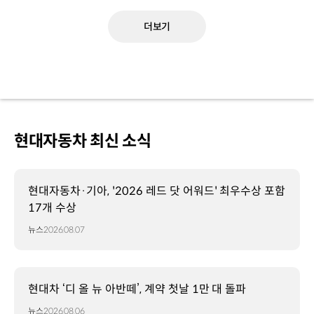
더보기
현대자동차 최신 소식
현대자동차·기아, '2026 레드 닷 어워드' 최우수상 포함
17개 수상
뉴스
2026.08.07
현대차 ‘디 올 뉴 아반떼’, 계약 첫날 1만 대 돌파
뉴스
2026.08.06