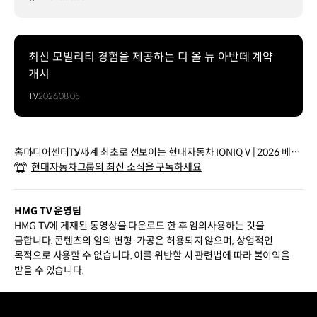
최신 모빌리티 경험을 제공하는 디 올 뉴 아반떼 계약
개시
TV
2026.08.05
홈
미디어센터
TV
세계 최초로 선보이는 현대자동차 IONIQ V | 2026 베이
현대자동차그룹의 최신 소식을 구독하세요
징 국제 모터쇼
HMG TV 운영팀
HMG TV에 게재된 동영상을 다운로드 한 후 임의사용하는 것을
금합니다. 콘텐츠의 임의 변형·가공은 허용되지 않으며, 상업적인
목적으로 사용할 수 없습니다. 이를 위반할 시 관련법에 따라 불이익을
받을 수 있습니다.