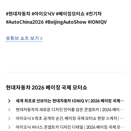
#현대자동차 #아이오닉V #베이징모터쇼 #전기차
#AutoChina2026 #BeijingAutoShow #IONIQV
유튜브 쇼츠 보기 >
현대자동차 2026 베이징 국제 모터쇼
세계 최초로 선보이는 현대자동차 IONIQ V | 2026 베이징 국제 모터쇼
현대자동차의 새로운 디자인 언어를 담은 콘셉트카 | 2026 베이징 국제 모터쇼
아이오닉 V 최초 공개의 순간, 베이징 국제 모터쇼 현장 스케치 | 현대자동차
아이오닉 비너스 콘셉트카 디자인 디테일 | 2026 베이징 국제 모터쇼