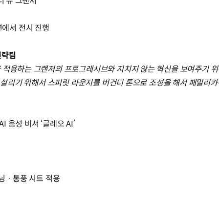
더 뉴 그랜저
에서 전시 진행
전략팀
적용하는 그랜저의 프로그레시브와 지치지 않는 혁신을 보여주기 위해서 
릿을 살리기 위해서 스피릿 라운지를 버건디 톤으로 조성을 해서 패밀리카
I 음성 비서 ‘글레오 AI’
 · 통풍 시트 적용