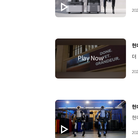
202
[
현
202
[
현
202