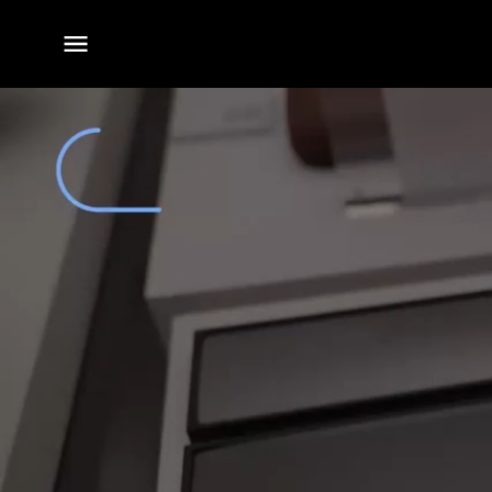
전체
메뉴