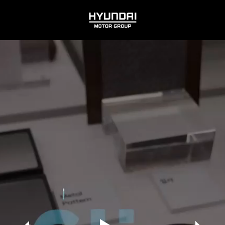
HYUNDAI
MOTOR
GROUP