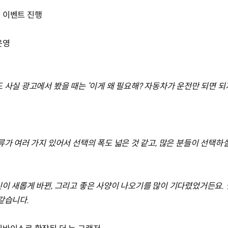
 이벤트 진행
운영
 사실 광고에서 봤을 때는 ‘이게 왜 필요해? 자동차가 운전만 되면 되
류가 여러 가지 있어서 선택의 폭도 넓은 것 같고, 많은 분들이 선택하실
인이 새롭게 바뀐, 그리고 좋은 사양이 나오기를 많이 기다렸었거든요.
 같습니다.