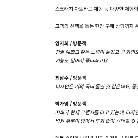
스크래치 아트카드 체험 등 다양한 체험형
고객의 선택을 돕는 현장 구매 상담까지 
양지희 / 방문객
정말 예쁘고 젊은 느낌이 들었고 큰 화면도
기능도 많아서 좋더라고요.
최남수 / 방문객
디자인은 거의 국내 톱인 것 같은데요. 종
박가영 / 방문객
저희가 현재 그랜저를 타고 있는데, 디자
바뀐 부분이 있어서 후회 없이 선택할 것