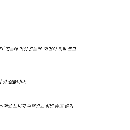
지’ 했는데 막상 왔는데 화면이 정말 크고
 것 같습니다.
 실제로 보니까 디테일도 정말 좋고 많이