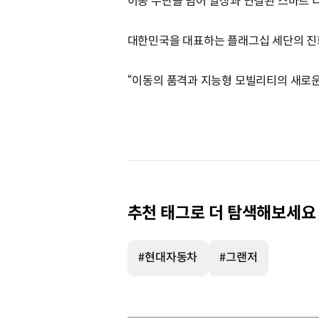
이동 수단을 넘어 일상과 연결된 스마트 
대한민국을 대표하는 플래그십 세단의 진
“이동의 품격과 지능형 모빌리티의 새로운
추천 태그로 더 탐색해보세요
#현대자동차
#그랜저