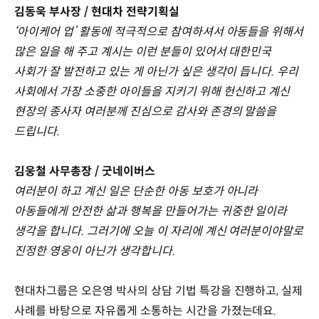
김동욱 부사장 / 현대차 전략기획실
‘아이케어 업’ 활동에 적극적으로 참여하셔서 아동들을 위해서
많은 일을 해 주고 계시는 이런 분들이 있어서 대한민국
사회가 잘 발전하고 있는 게 아닌가 싶은 생각이 듭니다. 우리
사회에서 가장 소중한 아이들을 지키기 위해 헌신하고 계신
현장의 종사자 여러분께 진심으로 감사와 존경의 말씀을
드립니다.
김웅철 사무총장 / 굿네이버스
여러분이 하고 계신 일은 단순한 아동 보호가 아니라
아동들에게 안전한 삶과 행복을 만들어가는 귀중한 일이라
생각을 합니다. 그러기에 오늘 이 자리에 계신 여러분이야말로
진정한 영웅이 아닌가 생각합니다.
현대차그룹은 오은영 박사의 상담 기법 특강을 진행하고, 실제
사례를 바탕으로 자유롭게 소통하는 시간을 가졌는데요.