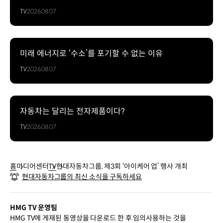
TV
2026.08.07
미래 에너지로 ‘수소’를 포기할 수 없는 이유
TV
2026.08.07
자동차는 달리는 전자제품이다?
TV
2026.08.07
홈
미디어센터
TV
현대자동차그룹, 제3회 ‘아이케어 업’ 행사 개최
현대자동차그룹의 최신 소식을 구독하세요
HMG TV 운영팀
HMG TV에 게재된 동영상을 다운로드 한 후 임의사용하는 것을