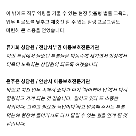
이 밖에도 직무 역량을 키울 수 있는 현장 맞춤형 법률 교육과,
업무 피로도를 낮추고 재충전 할 수 있는 힐링 프로그램도
마련해 큰 호응을 얻었습니다.
류가희 상담원 / 전남서부권 아동보호전문기관
이번 특강에서 들었던 부분들을 마음속에 새기면서 현장에서
더욱더 노력하는 상담원이 되도록 하겠습니다.
윤주은 상담원 / 안산시 아동보호전문기관
바쁘고 지친 업무 속에서 있다가 여기 ‘아이케어 업’에서 다시
힐링하고 가게 되는 것 같습니다. ‘잘하고 있다 또 소중한
직업이다. 그리고 필요한 직업이다’라고 말씀해 주시는 부분
덕분에 현장에 돌아가서도 다시 달릴 수 있는 힘을 얻게 된 것
같습니다.