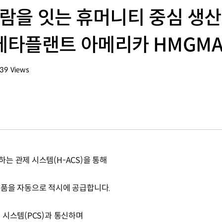
사람을 잇는 휴머니티 중심 생산
메타플랜트 아메리카 HMGM
139
Views
회수
는 관제 시스템(H-ACS)을 통해
부품을 자동으로 적시에 공급합니다.
 시스템(PCS)과 통신하며