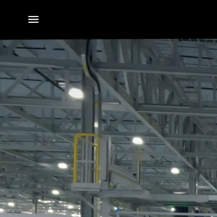
전체
메뉴