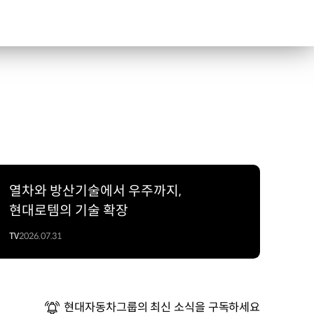
열차와 방산기술에서 우주까지,
현대로템의 기술 확장
TV
2026.07.31
현대자동차그룹의 최신 소식을 구독하세요