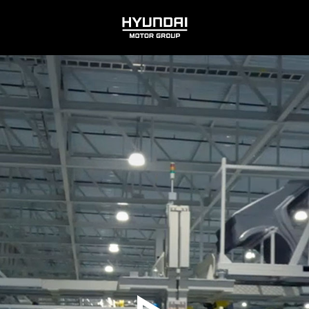
HYUNDAI
MOTOR
GROUP