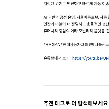
지정된 위치로 안전하고 빠르게 자동 이송
AI 기반의 공정 운영, 자율이동로봇, 자동
인간과 더불어 더 정밀하고 효율적인 생
휴머니티 중심의 메타 모빌리티 플랫폼,
#HMGMA #현대자동차그룹 #메타플
유튜브에서 보기 :
https://youtu.be/U
추천 태그로 더 탐색해보세요