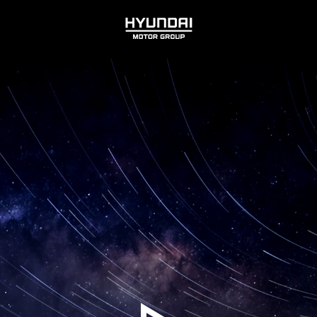
HYUNDAI
MOTOR
GROUP