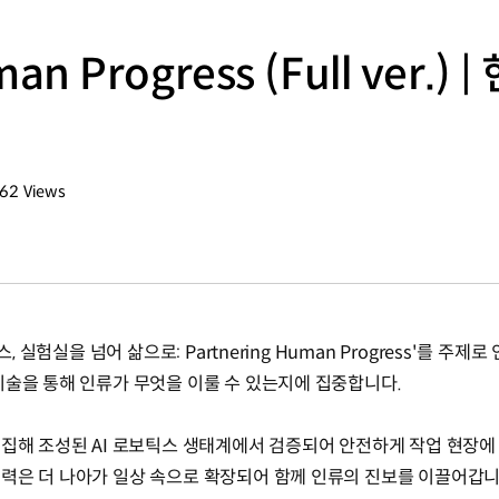
man Progress (Full ver.
762
Views
회수
, 실험실을 넘어 삶으로: Partnering Human Progress'를 주
기술을 통해 인류가 무엇을 이룰 수 있는지에 집중합니다.
결집해 조성된 AI 로보틱스 생태계에서 검증되어 안전하게 작업 현장에
력은 더 나아가 일상 속으로 확장되어 함께 인류의 진보를 이끌어갑니