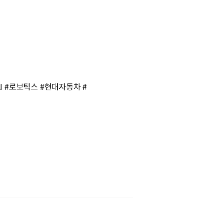
 #AI #로보틱스 #현대자동차 #