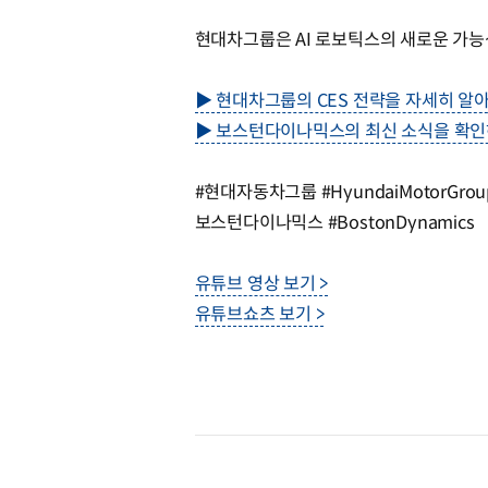
현대차그룹은 AI 로보틱스의 새로운 가능
▶ 현대차그룹의 CES 전략을 자세히 알
▶ 보스턴다이나믹스의 최신 소식을 확인
#현대자동차그룹 #HyundaiMotorGroup 
보스턴다이나믹스 #BostonDynamics
유튜브 영상 보기 >
유튜브쇼츠 보기 >