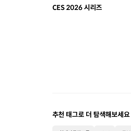
CES 2026 시리즈
추천 태그로 더 탐색해보세요