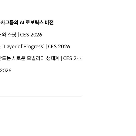
동차그룹의 AI 로보틱스 비전
 스팟 | CES 2026
r of Progress’ | CES 2026
현대위아 열관리 시스템과 로봇이 만드는 새로운 모빌리티 생태계 | CES 2026
2026