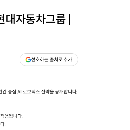
) | 현대자동차그룹 |
(새
선호하는 출처로 추가
창
열림)
제로 인간 중심 AI 로보틱스 전략을 공개합니다.
 적용됩니다.
다.