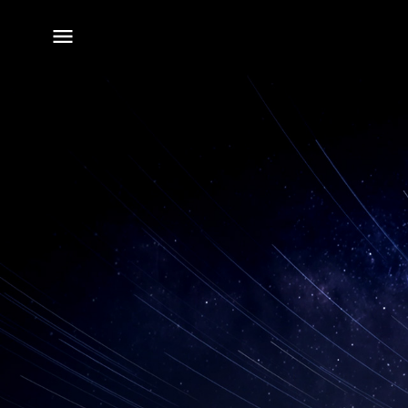
전체
메뉴