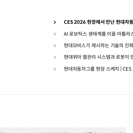
CES 2026 현장에서 만난 현대자
AI 로보틱스 생태계를 이끌 아틀라스와
현대모비스가 제시하는 기술의 진화, ‘Laye
현대자동차그룹 현장 스케치 | CES 