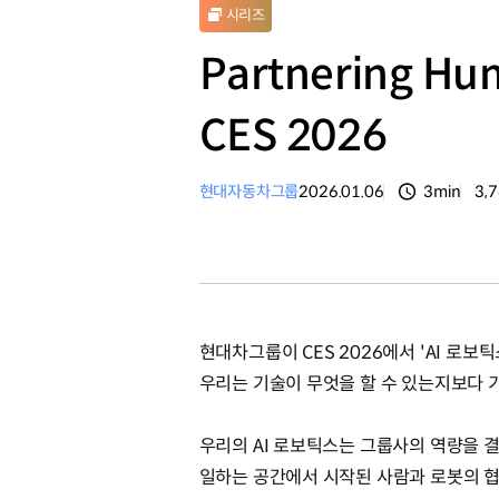
시리즈
Partnering Hu
CES 2026
현대자동차그룹
2026.01.06
3min
3,
분량
조
현대차그룹이 CES 2026에서 'AI 로보틱스
우리는 기술이 무엇을 할 수 있는지보다 
우리의 AI 로보틱스는 그룹사의 역량을 
일하는 공간에서 시작된 사람과 로봇의 협