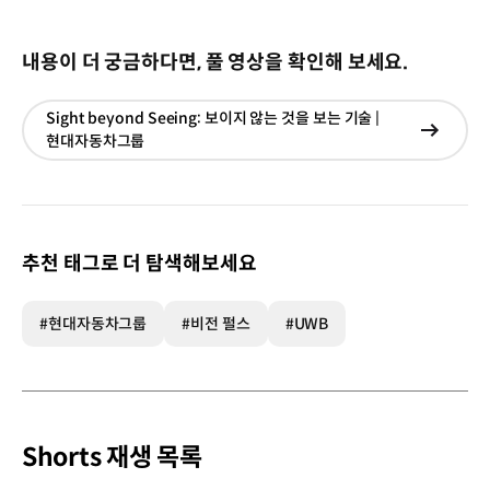
내용이 더 궁금하다면, 풀 영상을 확인해 보세요.
Sight beyond Seeing: 보이지 않는 것을 보는 기술 |
현재창
현대자동차그룹
이동
추천 태그로 더 탐색해보세요
#현대자동차그룹
#비전 펄스
#UWB
Shorts 재생 목록