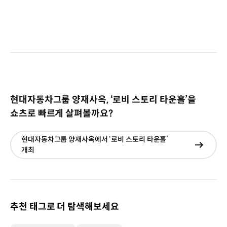
현대자동차그룹 양재사옥, ‘로비 스토리 타운홀’을
쇼츠로 빠르게 살펴볼까요?
현대자동차그룹 양재사옥에서 ‘로비 스토리 타운홀’
현재창
개최
이동
추천 태그로 더 탐색해보세요