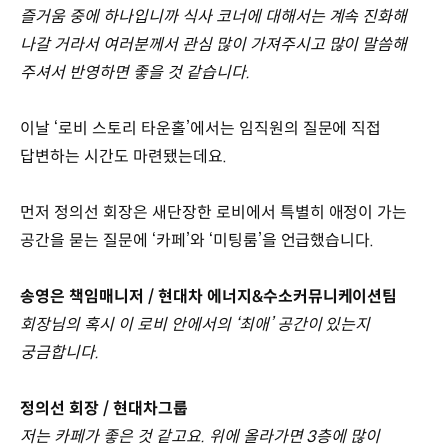
즐거움 중에 하나입니까 식사 코너에 대해서는 계속 진화해
나갈 거라서 여러분께서 관심 많이 가져주시고 많이 말씀해
주셔서 반영하면 좋을 것 같습니다.
이날 ‘로비 스토리 타운홀’에서는 임직원의 질문에 직접
답변하는 시간도 마련됐는데요.
먼저 정의선 회장은 새단장한 로비에서 특별히 애정이 가는
공간을 묻는 질문에 ‘카페’와 ‘미팅룸’을 언급했습니다.
송영은 책임매니저 / 현대차 에너지&수소커뮤니케이션팀
회장님의 혹시 이 로비 안에서의 ‘최애’ 공간이 있는지
궁금합니다.
정의선 회장 / 현대차그룹
저는 카페가 좋은 것 같고요. 위에 올라가면 3층에 많이