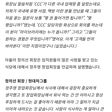
회장님 말씀처럼 ‘CCC’가 다른 국내 업체랑 좀 달랐는데요.
저희가 국내에 유명 서점, 책방 이런 분들 만났을 때 그들이
처음 묻는 질문이 보통 “몇 권 들어가면 됩니까?”, “몇
평입니까?”였는데, ‘CCC’ 담당자랑 화상으로 회의를 하는데
이 분이 “라이브러리에는 누가 옵니까?” 그리고 “그들이
원하는 경험은 무엇입니까?”였어요. 이게 ‘고객을 먼저
바라본다’ 이런 지점이었구나 (싶었습니다.)
아울러 정의선 회장은 임직원들의 많은 사랑을 받고 있는
식당에 대해서 정주영 창업회장을 언급하며 설명했습니다.
정의선 회장 / 현대차그룹
정주영 창업회장님께서 식사에 대해서 굉장히 중요하게
생각했고 또 창업회장님께서 워낙 먹는 건 안 아끼시고 항상
푸짐하게 드시는 걸 좋아하기 때문에 아마 그 컬처가 지금
이어져 내려오는 것 같습니다. 사람이 식사하는 게 얼마나 큰