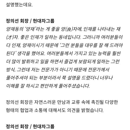
설명했는데요.
정의선 회장 / 현대차그룹
양재동의 ‘양재’라는 게 좋을 양(良)자에, 인재를 나타내는 재
(才)자. 좋은 인재가 일하는 동네입니다. 그러니까 여러분들이
다 인재, 양재이시기 때문에 ‘그런 분들을 대우를 잘 해 드려야
된다’ 생각을 했어요. 여러분들께서 가지고 있는 능력을 훨씬
더 많이 발휘하고 일을 하면서 즐겁게 보람되게 일하는 그런
방식, 그런데 저는 전문가가 아니기 때문에 전문가께서
풀어주셔야 되는 부분이라서 쭉 설명을 드렸더니 너무나
이해를 잘 하시고 편안하게 풀어주셨습니다.
정의선 회장은 자연스러운 만남과 교류 속에 촉진될 다양한
형태의 협업과 소통에 대해서도 의견을 밝혔습니다.
정의선 회장 / 현대차그룹