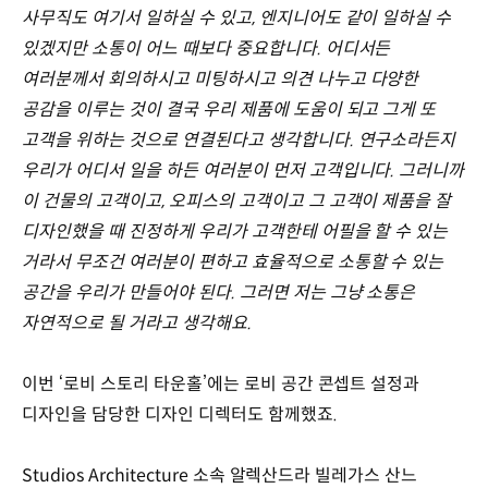
사무직도 여기서 일하실 수 있고, 엔지니어도 같이 일하실 수
있겠지만 소통이 어느 때보다 중요합니다. 어디서든
여러분께서 회의하시고 미팅하시고 의견 나누고 다양한
공감을 이루는 것이 결국 우리 제품에 도움이 되고 그게 또
고객을 위하는 것으로 연결된다고 생각합니다. 연구소라든지
우리가 어디서 일을 하든 여러분이 먼저 고객입니다. 그러니까
이 건물의 고객이고, 오피스의 고객이고 그 고객이 제품을 잘
디자인했을 때 진정하게 우리가 고객한테 어필을 할 수 있는
거라서 무조건 여러분이 편하고 효율적으로 소통할 수 있는
공간을 우리가 만들어야 된다. 그러면 저는 그냥 소통은
자연적으로 될 거라고 생각해요.
이번 ‘로비 스토리 타운홀’에는 로비 공간 콘셉트 설정과
디자인을 담당한 디자인 디렉터도 함께했죠.
Studios Architecture 소속 알렉산드라 빌레가스 산느