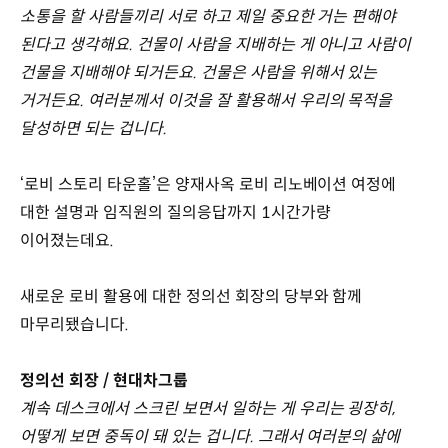
소통을 할 사람들끼리 서로 하고 제일 중요한 거는 편해야
된다고 생각해요. 건물이 사람을 지배하는 게 아니고 사람이
건물을 지배해야 되거든요. 건물은 사람을 위해서 있는
거거든요. 여러분께서 이것을 잘 활용해서 우리의 목적을
달성하면 되는 겁니다.
‘로비 스토리 타운홀’은 양재사옥 로비 리노베이션 여정에
대한 설명과 임직원의 질의응답까지 1시간가량
이어졌는데요.
새로운 로비 활용에 대한 정의선 회장의 당부와 함께
마무리됐습니다.
정의선 회장 / 현대차그룹
계속 데스크에서 스크린 보면서 일하는 게 우리는 굉장히,
어떻게 보면 중독이 돼 있는 겁니다. 그래서 여러분의 삶에