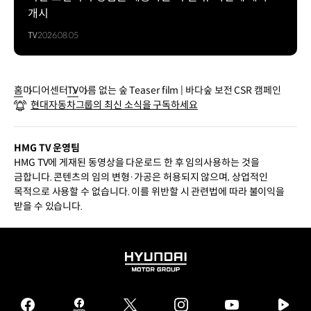
개시
TV
2026.08.05
홈
미디어센터
TV
이름 없는 숲 Teaser film | 바다숲 보전 CSR 캠페인
현대자동차그룹의 최신 소식을 구독하세요
HMG TV 운영팀
HMG TV에 게재된 동영상을 다운로드 한 후 임의사용하는 것을
금합니다. 콘텐츠의 임의 변형·가공은 허용되지 않으며, 상업적인
목적으로 사용할 수 없습니다. 이를 위반할 시 관련법에 따라 불이익을
받을 수 있습니다.
HYUNDAI
MOTOR
GROUP