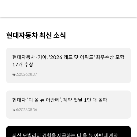
현대자동차 최신 소식
현대자동차·기아, '2026 레드 닷 어워드' 최우수상 포함
17개 수상
뉴스
2026.08.07
현대차 ‘디 올 뉴 아반떼’, 계약 첫날 1만 대 돌파
뉴스
2026.08.06
최신 모빌리티 경험을 제공하는 디 올 뉴 아반떼 계약