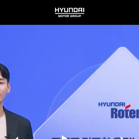
HYUNDAI
MOTOR
GROUP