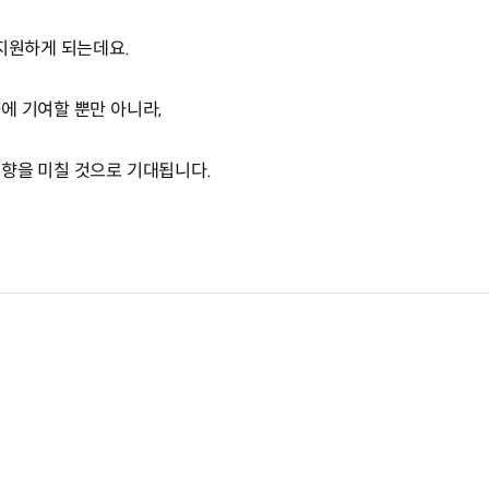
 지원하게 되는데요.
에 기여할 뿐만 아니라,
향을 미칠 것으로 기대됩니다.