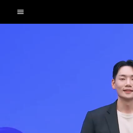
전체
메뉴