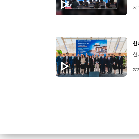
202
[
현
202