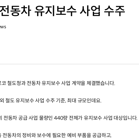
 전동차 유지보수 사업 수주
ews
로코 철도청과 전동차 유지보수 사업 계약을 체결했습니다.
해외 철도 유지보수 사업 수주 기준, 최대 규모인데요.
모의 전동차 공급 사업 물량인 440량 전체가 유지보수 사업 대상입니다.
층 전동차의 정비와 보수에 필요한 예비 부품을 공급하고,