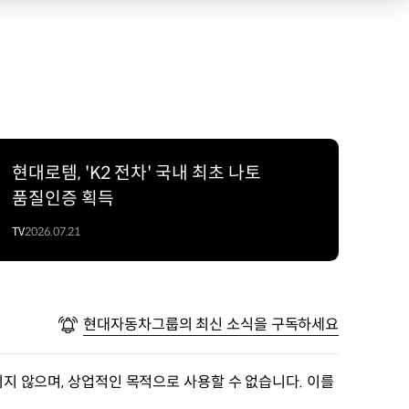
현대로템, 'K2 전차' 국내 최초 나토
품질인증 획득
TV
2026.07.21
현대자동차그룹의 최신 소식을 구독하세요
지 않으며, 상업적인 목적으로 사용할 수 없습니다. 이를