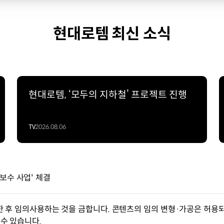
현대로템 최신 소식
현대로템, ‘모두의 지하철’ 프로젝트 진행
TV
2026.08.06
보수 사업' 체결
한 후 임의사용하는 것을 금합니다. 콘텐츠의 임의 변형·가공은 허용되
수 있습니다.