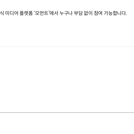
공식 미디어 플랫폼 ‘모먼트’에서 누구나 부담 없이 참여 가능합니다.