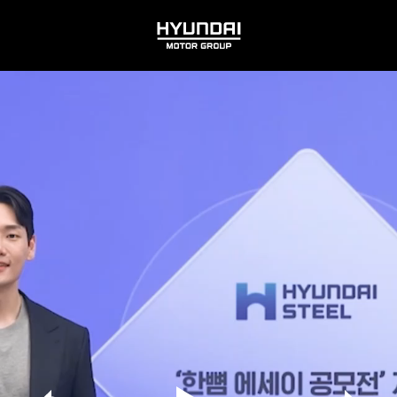
HYUNDAI
MOTOR
GROUP