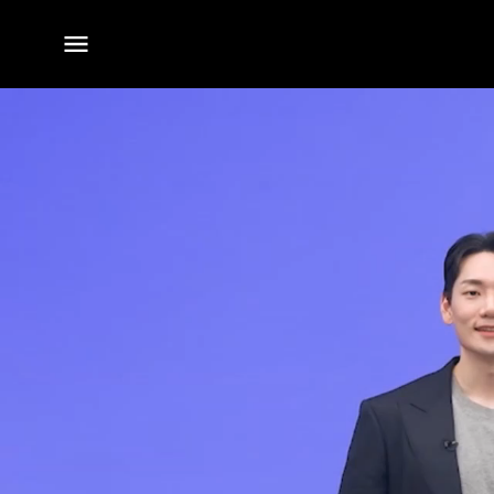
전체
메뉴