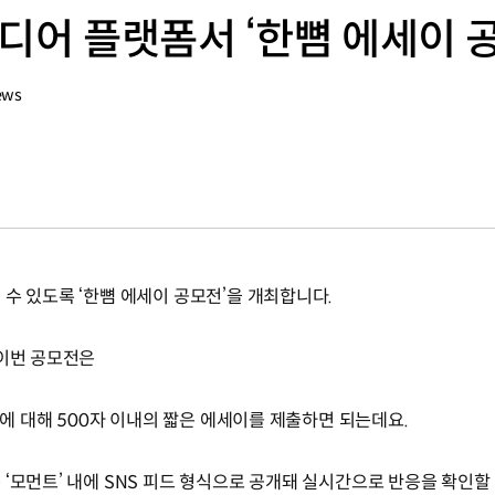
디어 플랫폼서 ‘한뼘 에세이 
ews
수 있도록 ‘한뼘 에세이 공모전’을 개최합니다.
 이번 공모전은
문에 대해 500자 이내의 짧은 에세이를 제출하면 되는데요.
‘모먼트’ 내에 SNS 피드 형식으로 공개돼 실시간으로 반응을 확인할