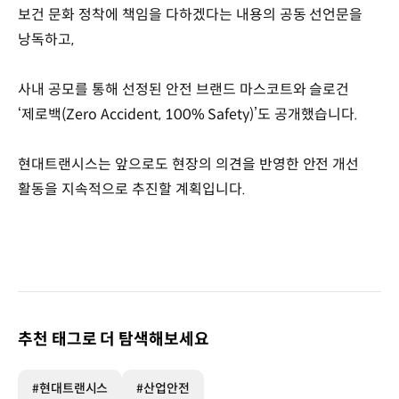
보건 문화 정착에 책임을 다하겠다는 내용의 공동 선언문을
낭독하고,
사내 공모를 통해 선정된 안전 브랜드 마스코트와 슬로건
‘제로백(Zero Accident, 100% Safety)’도 공개했습니다.
현대트랜시스는 앞으로도 현장의 의견을 반영한 안전 개선
활동을 지속적으로 추진할 계획입니다.
추천 태그로 더 탐색해보세요
#현대트랜시스
#산업안전