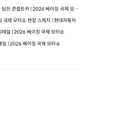
현대자동차의 새로운 디자인 언어를 담은 콘셉트카 | 2026 베이징 국제 모터쇼
징 국제 모터쇼 현장 스케치 | 현대자동차
일 | 2026 베이징 국제 모터쇼
일 | 2026 베이징 국제 모터쇼