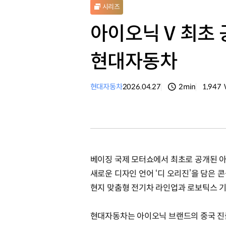
시리즈
아이오닉 V 최초 
현대자동차
현대자동차
2026.04.27
2min
1,947
분량
조회수
베이징 국제 모터쇼에서 최초로 공개된 아
새로운 디자인 언어 ‘디 오리진’을 담은 
현지 맞춤형 전기차 라인업과 로보틱스 
현대자동차는 아이오닉 브랜드의 중국 