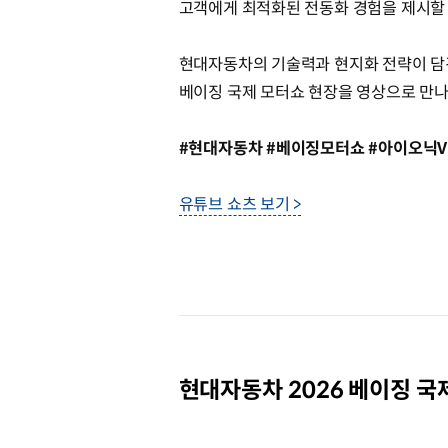
고객에게 최적화된 전동화 경험을 제시할
현대자동차의 기술력과 현지화 전략이 
베이징 국제 모터쇼 현장을 영상으로 만나
#현대자동차 #베이징모터쇼 #아이오닉V #콘셉
유튜브 쇼츠 보기 >
현대자동차 2026 베이징 국