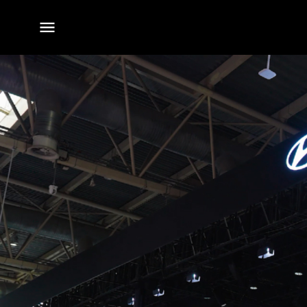
전체
메뉴