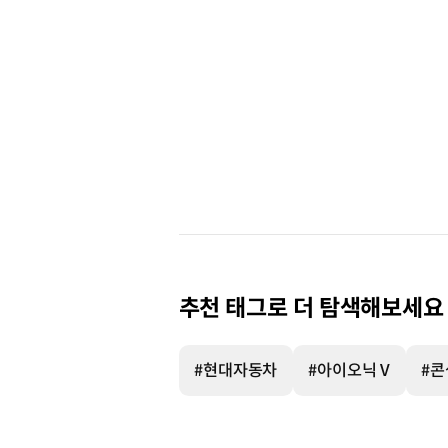
추천 태그로 더 탐색해보세요
#현대자동차
#아이오닉 V
#