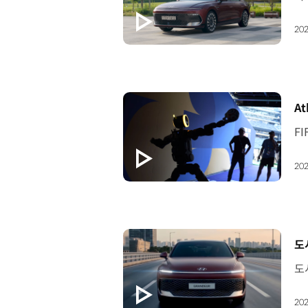
202
[
At
202
[
도
202