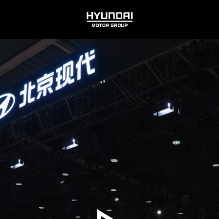
HYUNDAI
MOTOR
GROUP