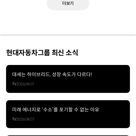
더보기
현대자동차그룹 최신 소식
대세는 하이브리드, 성장 속도가 다르다!
TV
2026.08.07
미래 에너지로 ‘수소’를 포기할 수 없는 이유
TV
2026.08.07