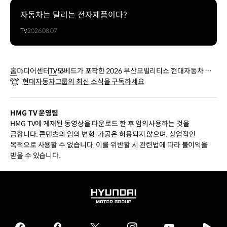
자동차는 달리는 전자제품이다?
TV
2026.08.07
홈
미디어센터
TV
모베드가 포착한 2026 부산모빌리티쇼 현대자동차 전
현대자동차그룹의 최신 소식을 구독하세요
시 순간들 📸
HMG TV 운영팀
HMG TV에 게재된 동영상을 다운로드 한 후 임의사용하는 것을
금합니다. 콘텐츠의 임의 변형·가공은 허용되지 않으며, 상업적인
목적으로 사용할 수 없습니다. 이를 위반할 시 관련법에 따라 불이익을
받을 수 있습니다.
HYUNDAI
MOTOR
GROUP