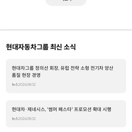
현대자동차그룹 최신 소식
현대차그룹 정의선 회장, 유럽 전략 소형 전기차 양산
품질 현장 경영
뉴스
2026.08.02
현대차·제네시스, '썸머 페스타' 프로모션 확대 시행
뉴스
2026.08.02