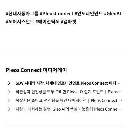
#현대자동차그룹 #PleosConnect #인포테인먼트 #GleoAI
#AI어시스턴트 #에이전틱AI #앱마켓
Pleos Connect 미디어데이
SDV 시대의 시작, 차세대 인포테인먼트 Pleos Connect 미디어데이
직관성과 안전성을 모두 고려한 Pleos UX 설계 포인트｜Pleos Connect 미디어데이
복잡함은 줄이고, 편리함을 높인 내비게이션｜Pleos Connect 미디어데이
차량과 대화하는 경험, Gleo AI의 핵심 기능은? | Pleos Connect 미디어데이