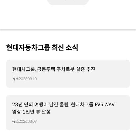
현대자동차그룹 최신 소식
현대차그룹, 공동주택 주차로봇 실증 추진
뉴스
2026.08.10
23년 만의 여행이 남긴 울림, 현대차그룹 PV5 WAV
영상 1천만 뷰 달성
뉴스
2026.08.09